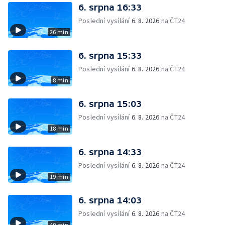
6. srpna 16:33
Poslední vysílání
6. 8. 2026
na ČT24
26 min
6. srpna 15:33
Poslední vysílání
6. 8. 2026
na ČT24
8 min
6. srpna 15:03
Poslední vysílání
6. 8. 2026
na ČT24
18 min
6. srpna 14:33
Poslední vysílání
6. 8. 2026
na ČT24
19 min
6. srpna 14:03
Poslední vysílání
6. 8. 2026
na ČT24
40 min