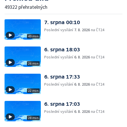
49322 přehratelných
7. srpna 00:10
Poslední vysílání
7. 8. 2026
na ČT24
49 min
6. srpna 18:03
Poslední vysílání
6. 8. 2026
na ČT24
26 min
6. srpna 17:33
Poslední vysílání
6. 8. 2026
na ČT24
22 min
6. srpna 17:03
Poslední vysílání
6. 8. 2026
na ČT24
28 min