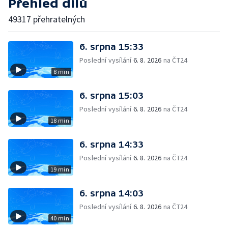
Přehled dílů
49317 přehratelných
6. srpna 15:33
Poslední vysílání
6. 8. 2026
na ČT24
8 min
6. srpna 15:03
Poslední vysílání
6. 8. 2026
na ČT24
18 min
6. srpna 14:33
Poslední vysílání
6. 8. 2026
na ČT24
19 min
6. srpna 14:03
Poslední vysílání
6. 8. 2026
na ČT24
40 min