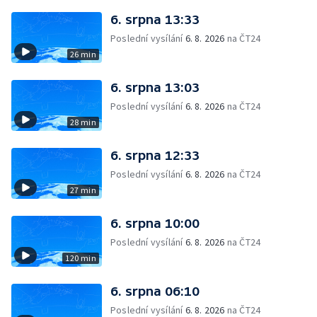
6. srpna 13:33
Poslední vysílání
6. 8. 2026
na ČT24
26 min
6. srpna 13:03
Poslední vysílání
6. 8. 2026
na ČT24
28 min
6. srpna 12:33
Poslední vysílání
6. 8. 2026
na ČT24
27 min
6. srpna 10:00
Poslední vysílání
6. 8. 2026
na ČT24
120 min
6. srpna 06:10
Poslední vysílání
6. 8. 2026
na ČT24