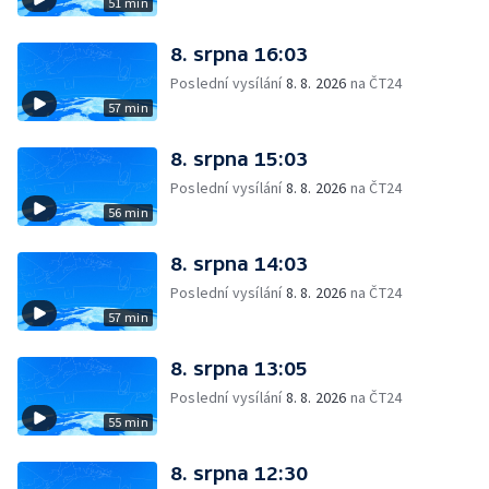
51 min
8. srpna 16:03
Poslední vysílání
8. 8. 2026
na ČT24
57 min
8. srpna 15:03
Poslední vysílání
8. 8. 2026
na ČT24
56 min
8. srpna 14:03
Poslední vysílání
8. 8. 2026
na ČT24
57 min
8. srpna 13:05
Poslední vysílání
8. 8. 2026
na ČT24
55 min
8. srpna 12:30