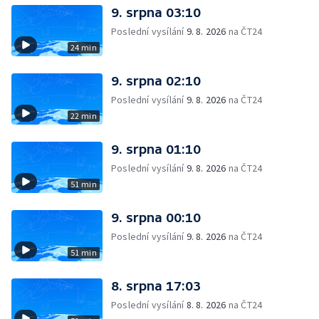
9. srpna 03:10
Poslední vysílání
9. 8. 2026
na ČT24
24 min
9. srpna 02:10
Poslední vysílání
9. 8. 2026
na ČT24
22 min
9. srpna 01:10
Poslední vysílání
9. 8. 2026
na ČT24
51 min
9. srpna 00:10
Poslední vysílání
9. 8. 2026
na ČT24
51 min
8. srpna 17:03
Poslední vysílání
8. 8. 2026
na ČT24