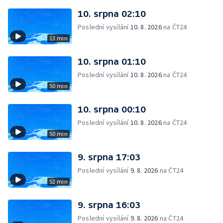
10. srpna 02:10
Poslední vysílání
10. 8. 2026
na ČT24
13 min
10. srpna 01:10
Poslední vysílání
10. 8. 2026
na ČT24
50 min
10. srpna 00:10
Poslední vysílání
10. 8. 2026
na ČT24
50 min
9. srpna 17:03
Poslední vysílání
9. 8. 2026
na ČT24
52 min
9. srpna 16:03
Poslední vysílání
9. 8. 2026
na ČT24