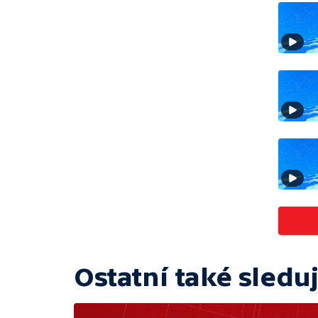
Ostatní také sleduj