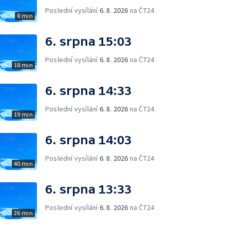
Poslední vysílání
6. 8. 2026
na ČT24
8 min
6. srpna 15:03
Poslední vysílání
6. 8. 2026
na ČT24
18 min
6. srpna 14:33
Poslední vysílání
6. 8. 2026
na ČT24
19 min
6. srpna 14:03
Poslední vysílání
6. 8. 2026
na ČT24
40 min
6. srpna 13:33
Poslední vysílání
6. 8. 2026
na ČT24
26 min