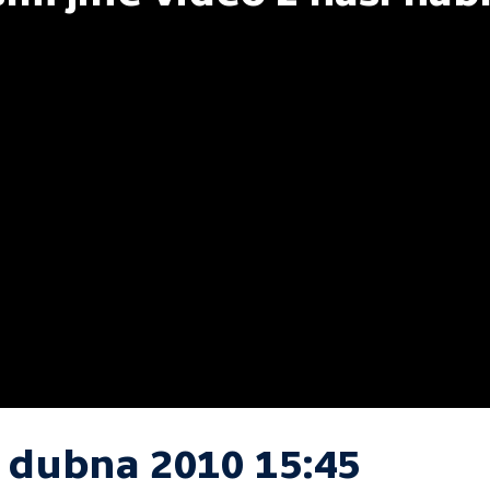
. dubna 2010 15:45