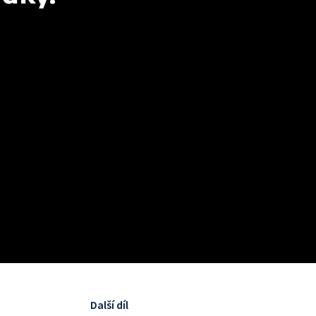
Další díl