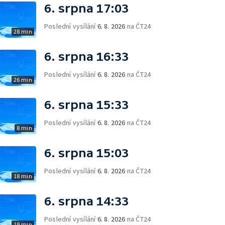
6. srpna 17:03
Poslední vysílání
6. 8. 2026
na ČT24
28 min
6. srpna 16:33
Poslední vysílání
6. 8. 2026
na ČT24
26 min
6. srpna 15:33
Poslední vysílání
6. 8. 2026
na ČT24
8 min
6. srpna 15:03
Poslední vysílání
6. 8. 2026
na ČT24
18 min
6. srpna 14:33
Poslední vysílání
6. 8. 2026
na ČT24
19 min