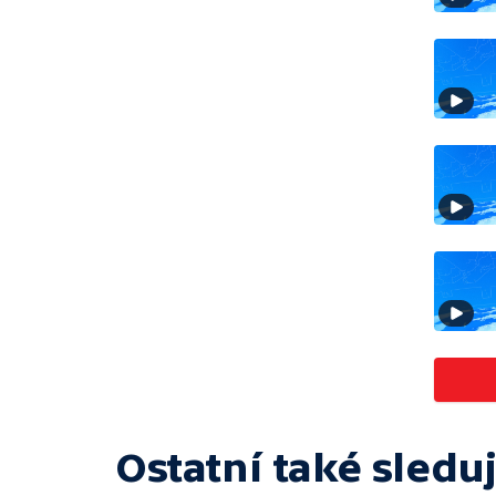
Ostatní také sleduj