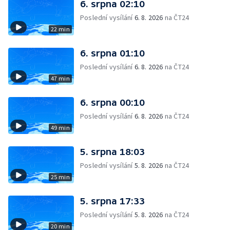
6. srpna 02:10
Poslední vysílání
6. 8. 2026
na ČT24
22 min
6. srpna 01:10
Poslední vysílání
6. 8. 2026
na ČT24
47 min
6. srpna 00:10
Poslední vysílání
6. 8. 2026
na ČT24
49 min
5. srpna 18:03
Poslední vysílání
5. 8. 2026
na ČT24
25 min
5. srpna 17:33
Poslední vysílání
5. 8. 2026
na ČT24
20 min