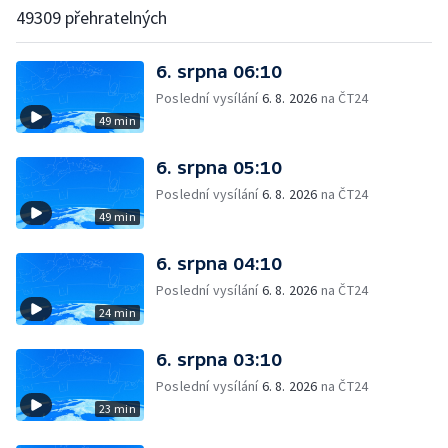
49309 přehratelných
6. srpna 06:10
Poslední vysílání
6. 8. 2026
na ČT24
49 min
6. srpna 05:10
Poslední vysílání
6. 8. 2026
na ČT24
49 min
6. srpna 04:10
Poslední vysílání
6. 8. 2026
na ČT24
24 min
6. srpna 03:10
Poslední vysílání
6. 8. 2026
na ČT24
23 min