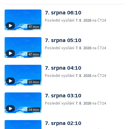
7. srpna 06:10
Poslední vysílání
7. 8. 2026
na ČT24
47 min
7. srpna 05:10
Poslední vysílání
7. 8. 2026
na ČT24
47 min
7. srpna 04:10
Poslední vysílání
7. 8. 2026
na ČT24
22 min
7. srpna 03:10
Poslední vysílání
7. 8. 2026
na ČT24
24 min
7. srpna 02:10