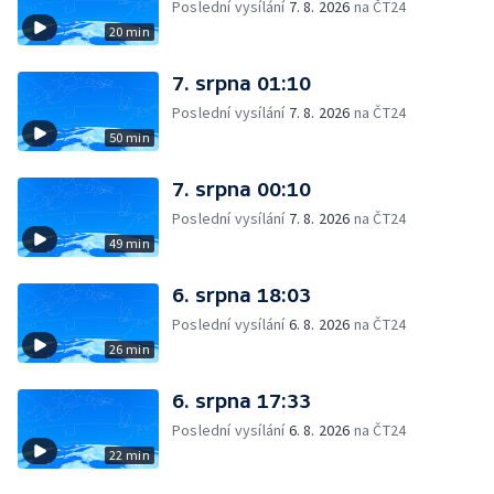
Poslední vysílání
7. 8. 2026
na ČT24
20 min
7. srpna 01:10
Poslední vysílání
7. 8. 2026
na ČT24
50 min
7. srpna 00:10
Poslední vysílání
7. 8. 2026
na ČT24
49 min
6. srpna 18:03
Poslední vysílání
6. 8. 2026
na ČT24
26 min
6. srpna 17:33
Poslední vysílání
6. 8. 2026
na ČT24
22 min