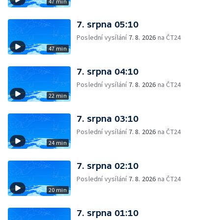
47 min
7. srpna 05:10
Poslední vysílání
7. 8. 2026
na ČT24
47 min
7. srpna 04:10
Poslední vysílání
7. 8. 2026
na ČT24
22 min
7. srpna 03:10
Poslední vysílání
7. 8. 2026
na ČT24
24 min
7. srpna 02:10
Poslední vysílání
7. 8. 2026
na ČT24
20 min
7. srpna 01:10