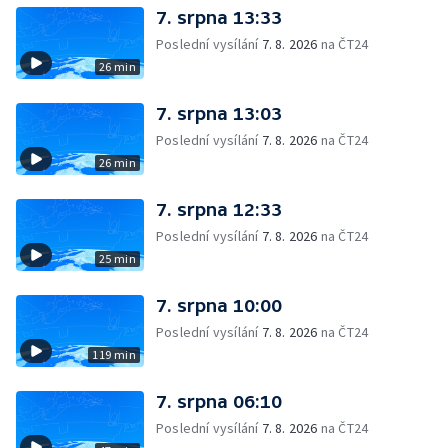
7. srpna 13:33
Poslední vysílání
7. 8. 2026
na ČT24
26 min
7. srpna 13:03
Poslední vysílání
7. 8. 2026
na ČT24
26 min
7. srpna 12:33
Poslední vysílání
7. 8. 2026
na ČT24
25 min
7. srpna 10:00
Poslední vysílání
7. 8. 2026
na ČT24
119 min
7. srpna 06:10
Poslední vysílání
7. 8. 2026
na ČT24