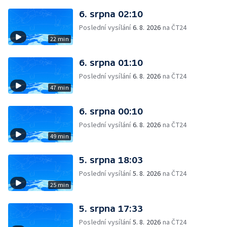
6. srpna 02:10
Poslední vysílání
6. 8. 2026
na ČT24
22 min
6. srpna 01:10
Poslední vysílání
6. 8. 2026
na ČT24
47 min
6. srpna 00:10
Poslední vysílání
6. 8. 2026
na ČT24
49 min
5. srpna 18:03
Poslední vysílání
5. 8. 2026
na ČT24
25 min
5. srpna 17:33
Poslední vysílání
5. 8. 2026
na ČT24