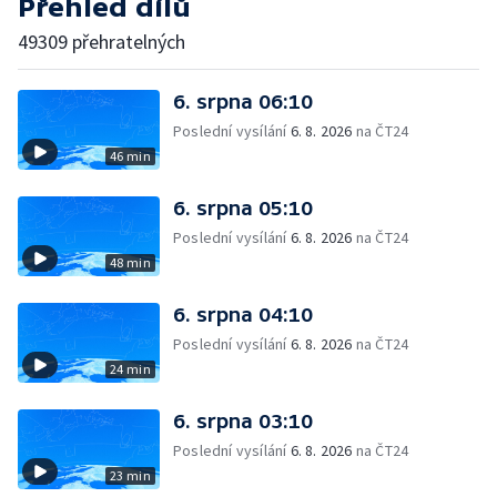
Přehled dílů
49309 přehratelných
6. srpna 06:10
Poslední vysílání
6. 8. 2026
na ČT24
46 min
6. srpna 05:10
Poslední vysílání
6. 8. 2026
na ČT24
48 min
6. srpna 04:10
Poslední vysílání
6. 8. 2026
na ČT24
24 min
6. srpna 03:10
Poslední vysílání
6. 8. 2026
na ČT24
23 min