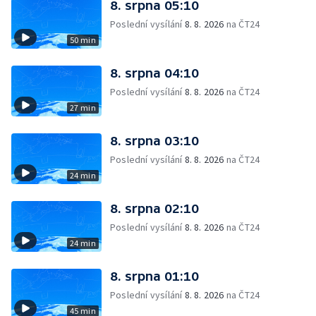
8. srpna 05:10
Poslední vysílání
8. 8. 2026
na ČT24
50 min
8. srpna 04:10
Poslední vysílání
8. 8. 2026
na ČT24
27 min
8. srpna 03:10
Poslední vysílání
8. 8. 2026
na ČT24
24 min
8. srpna 02:10
Poslední vysílání
8. 8. 2026
na ČT24
24 min
8. srpna 01:10
Poslední vysílání
8. 8. 2026
na ČT24
45 min