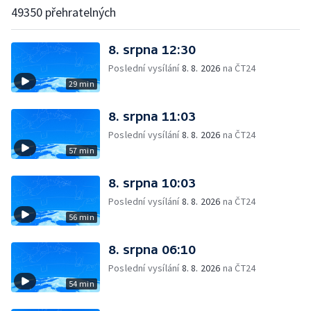
49350 přehratelných
8. srpna 12:30
Poslední vysílání
8. 8. 2026
na ČT24
29 min
8. srpna 11:03
Poslední vysílání
8. 8. 2026
na ČT24
57 min
8. srpna 10:03
Poslední vysílání
8. 8. 2026
na ČT24
56 min
8. srpna 06:10
Poslední vysílání
8. 8. 2026
na ČT24
54 min