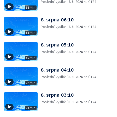
Poslední vysílání
8. 8. 2026
na ČT24
56 min
8. srpna 06:10
Poslední vysílání
8. 8. 2026
na ČT24
54 min
8. srpna 05:10
Poslední vysílání
8. 8. 2026
na ČT24
50 min
8. srpna 04:10
Poslední vysílání
8. 8. 2026
na ČT24
27 min
8. srpna 03:10
Poslední vysílání
8. 8. 2026
na ČT24
24 min