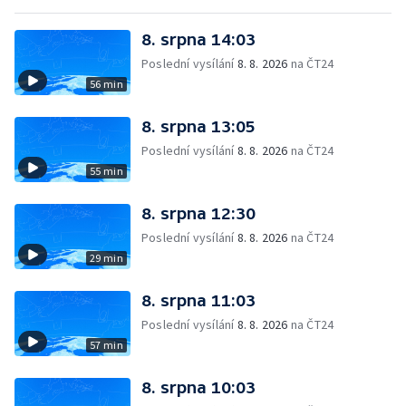
8. srpna 14:03
Poslední vysílání
8. 8. 2026
na ČT24
56 min
8. srpna 13:05
Poslední vysílání
8. 8. 2026
na ČT24
55 min
8. srpna 12:30
Poslední vysílání
8. 8. 2026
na ČT24
29 min
8. srpna 11:03
Poslední vysílání
8. 8. 2026
na ČT24
57 min
8. srpna 10:03