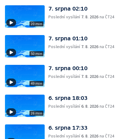
7. srpna 02:10
Poslední vysílání
7. 8. 2026
na ČT24
20 min
7. srpna 01:10
Poslední vysílání
7. 8. 2026
na ČT24
50 min
7. srpna 00:10
Poslední vysílání
7. 8. 2026
na ČT24
49 min
6. srpna 18:03
Poslední vysílání
6. 8. 2026
na ČT24
26 min
6. srpna 17:33
Poslední vysílání
6. 8. 2026
na ČT24