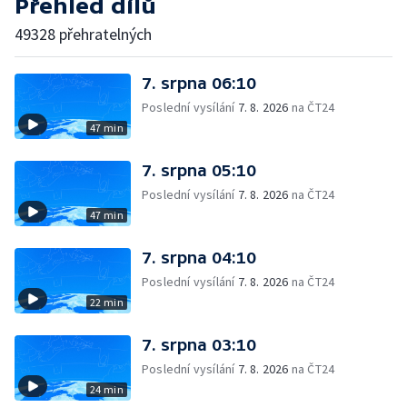
Přehled dílů
49328 přehratelných
7. srpna 06:10
Poslední vysílání
7. 8. 2026
na ČT24
47 min
7. srpna 05:10
Poslední vysílání
7. 8. 2026
na ČT24
47 min
7. srpna 04:10
Poslední vysílání
7. 8. 2026
na ČT24
22 min
7. srpna 03:10
Poslední vysílání
7. 8. 2026
na ČT24
24 min