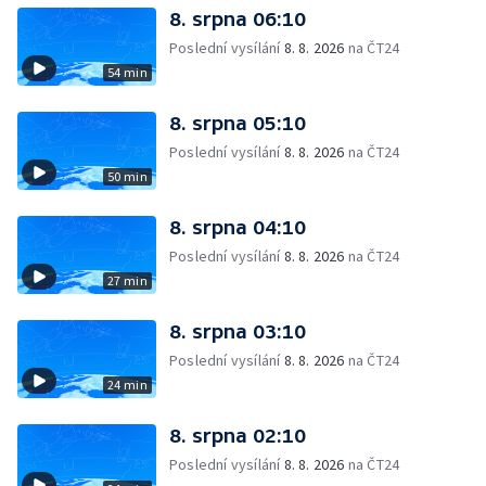
8. srpna 06:10
Poslední vysílání
8. 8. 2026
na ČT24
54 min
8. srpna 05:10
Poslední vysílání
8. 8. 2026
na ČT24
50 min
8. srpna 04:10
Poslední vysílání
8. 8. 2026
na ČT24
27 min
8. srpna 03:10
Poslední vysílání
8. 8. 2026
na ČT24
24 min
8. srpna 02:10
Poslední vysílání
8. 8. 2026
na ČT24