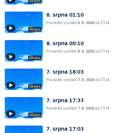
24 min
8. srpna 01:10
Poslední vysílání
8. 8. 2026
na ČT24
45 min
8. srpna 00:10
Poslední vysílání
8. 8. 2026
na ČT24
50 min
7. srpna 18:03
Poslední vysílání
7. 8. 2026
na ČT24
26 min
7. srpna 17:33
Poslední vysílání
7. 8. 2026
na ČT24
18 min
7. srpna 17:03