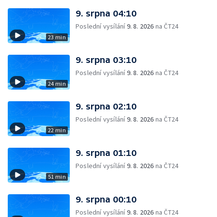
9. srpna 04:10
Poslední vysílání
9. 8. 2026
na ČT24
23 min
9. srpna 03:10
Poslední vysílání
9. 8. 2026
na ČT24
24 min
9. srpna 02:10
Poslední vysílání
9. 8. 2026
na ČT24
22 min
9. srpna 01:10
Poslední vysílání
9. 8. 2026
na ČT24
51 min
9. srpna 00:10
Poslední vysílání
9. 8. 2026
na ČT24