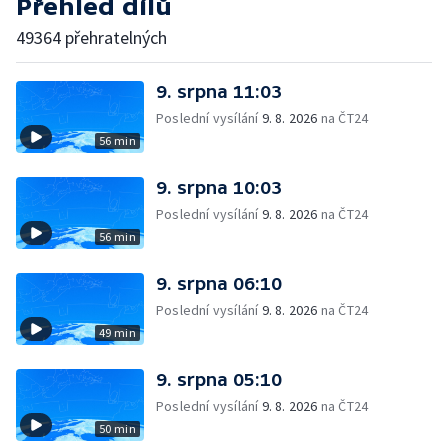
Přehled dílů
49364 přehratelných
9. srpna 11:03
Poslední vysílání
9. 8. 2026
na ČT24
56 min
9. srpna 10:03
Poslední vysílání
9. 8. 2026
na ČT24
56 min
9. srpna 06:10
Poslední vysílání
9. 8. 2026
na ČT24
49 min
9. srpna 05:10
Poslední vysílání
9. 8. 2026
na ČT24
50 min