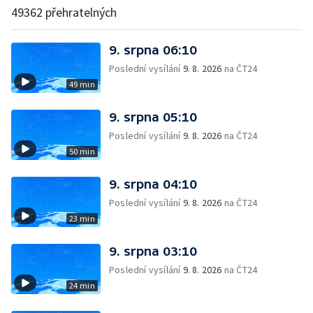
49362 přehratelných
9. srpna 06:10
Poslední vysílání
9. 8. 2026
na ČT24
49 min
9. srpna 05:10
Poslední vysílání
9. 8. 2026
na ČT24
50 min
9. srpna 04:10
Poslední vysílání
9. 8. 2026
na ČT24
23 min
9. srpna 03:10
Poslední vysílání
9. 8. 2026
na ČT24
24 min