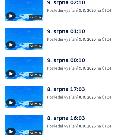
9. srpna 02:10
Poslední vysílání
9. 8. 2026
na ČT24
22 min
9. srpna 01:10
Poslední vysílání
9. 8. 2026
na ČT24
51 min
9. srpna 00:10
Poslední vysílání
9. 8. 2026
na ČT24
51 min
8. srpna 17:03
Poslední vysílání
8. 8. 2026
na ČT24
51 min
8. srpna 16:03
Poslední vysílání
8. 8. 2026
na ČT24
57 min