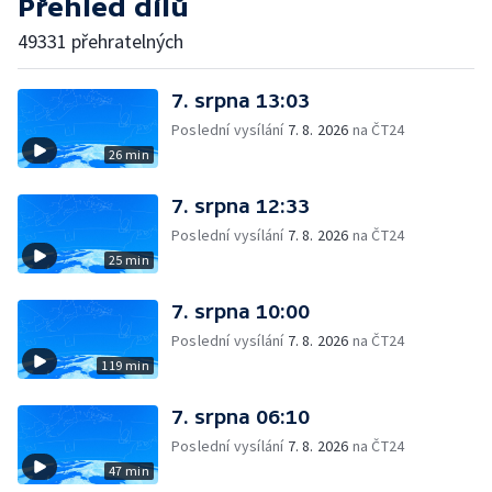
Přehled dílů
49331 přehratelných
7. srpna 13:03
Poslední vysílání
7. 8. 2026
na ČT24
26 min
7. srpna 12:33
Poslední vysílání
7. 8. 2026
na ČT24
25 min
7. srpna 10:00
Poslední vysílání
7. 8. 2026
na ČT24
119 min
7. srpna 06:10
Poslední vysílání
7. 8. 2026
na ČT24
47 min