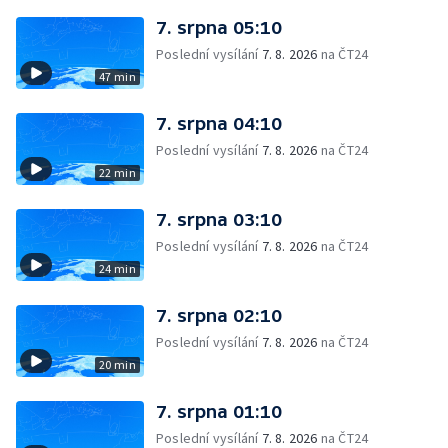
7. srpna 05:10
Poslední vysílání
7. 8. 2026
na ČT24
47 min
7. srpna 04:10
Poslední vysílání
7. 8. 2026
na ČT24
22 min
7. srpna 03:10
Poslední vysílání
7. 8. 2026
na ČT24
24 min
7. srpna 02:10
Poslední vysílání
7. 8. 2026
na ČT24
20 min
7. srpna 01:10
Poslední vysílání
7. 8. 2026
na ČT24