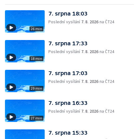
7. srpna 18:03
Poslední vysílání
7. 8. 2026
na ČT24
26 min
7. srpna 17:33
Poslední vysílání
7. 8. 2026
na ČT24
18 min
7. srpna 17:03
Poslední vysílání
7. 8. 2026
na ČT24
29 min
7. srpna 16:33
Poslední vysílání
7. 8. 2026
na ČT24
27 min
7. srpna 15:33