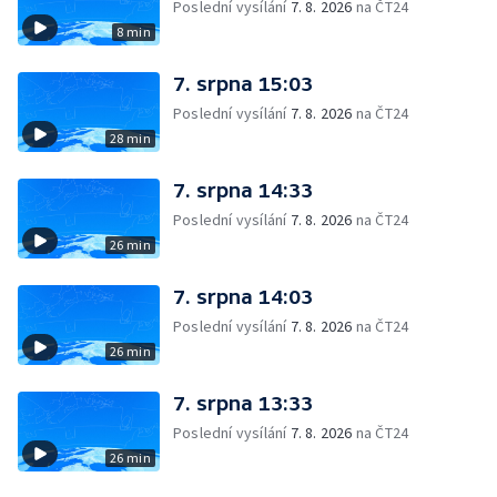
Poslední vysílání
7. 8. 2026
na ČT24
8 min
7. srpna 15:03
Poslední vysílání
7. 8. 2026
na ČT24
28 min
7. srpna 14:33
Poslední vysílání
7. 8. 2026
na ČT24
26 min
7. srpna 14:03
Poslední vysílání
7. 8. 2026
na ČT24
26 min
7. srpna 13:33
Poslední vysílání
7. 8. 2026
na ČT24
26 min