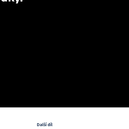
Další díl