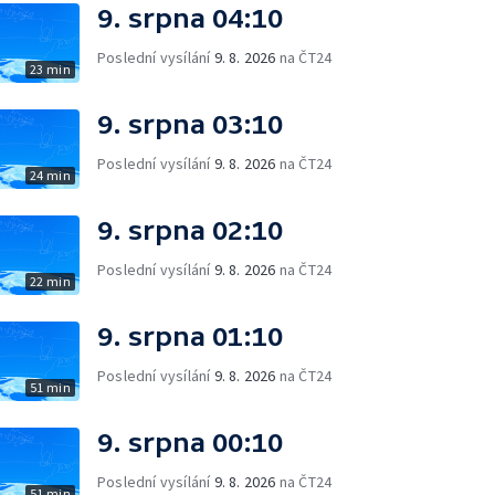
9. srpna 04:10
Poslední vysílání
9. 8. 2026
na ČT24
23 min
9. srpna 03:10
Poslední vysílání
9. 8. 2026
na ČT24
24 min
9. srpna 02:10
Poslední vysílání
9. 8. 2026
na ČT24
22 min
9. srpna 01:10
Poslední vysílání
9. 8. 2026
na ČT24
51 min
9. srpna 00:10
Poslední vysílání
9. 8. 2026
na ČT24
51 min