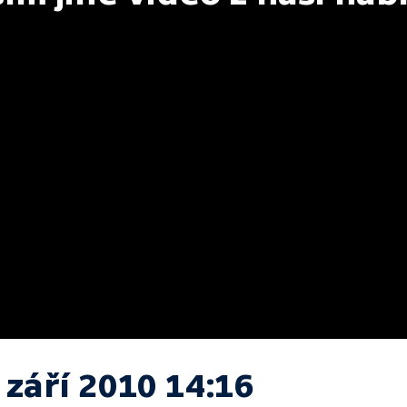
 září 2010 14:16