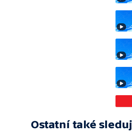
Ostatní také sleduj