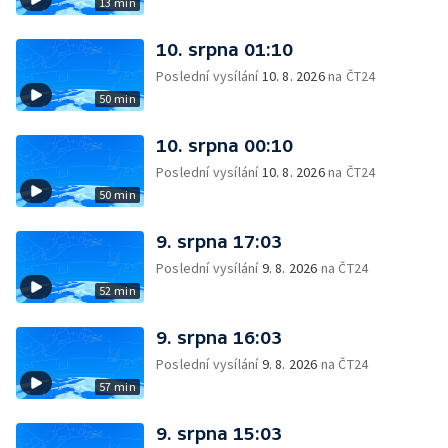
13 min
10. srpna 01:10
Poslední vysílání
10. 8. 2026
na ČT24
50 min
10. srpna 00:10
Poslední vysílání
10. 8. 2026
na ČT24
50 min
9. srpna 17:03
Poslední vysílání
9. 8. 2026
na ČT24
52 min
9. srpna 16:03
Poslední vysílání
9. 8. 2026
na ČT24
57 min
9. srpna 15:03