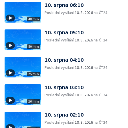
10. srpna 06:10
Poslední vysílání
10. 8. 2026
na ČT24
48 min
10. srpna 05:10
Poslední vysílání
10. 8. 2026
na ČT24
50 min
10. srpna 04:10
Poslední vysílání
10. 8. 2026
na ČT24
25 min
10. srpna 03:10
Poslední vysílání
10. 8. 2026
na ČT24
26 min
10. srpna 02:10
Poslední vysílání
10. 8. 2026
na ČT24