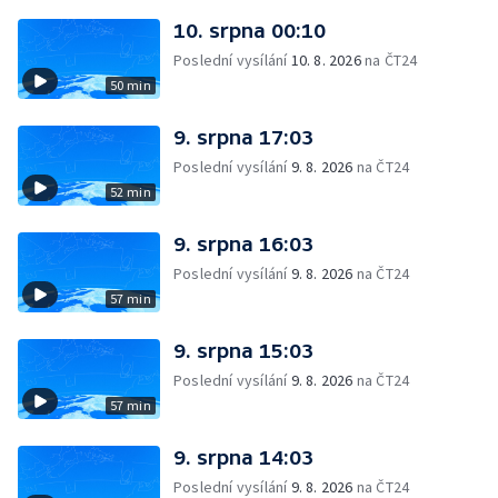
10. srpna 00:10
Poslední vysílání
10. 8. 2026
na ČT24
50 min
9. srpna 17:03
Poslední vysílání
9. 8. 2026
na ČT24
52 min
9. srpna 16:03
Poslední vysílání
9. 8. 2026
na ČT24
57 min
9. srpna 15:03
Poslední vysílání
9. 8. 2026
na ČT24
57 min
9. srpna 14:03
Poslední vysílání
9. 8. 2026
na ČT24