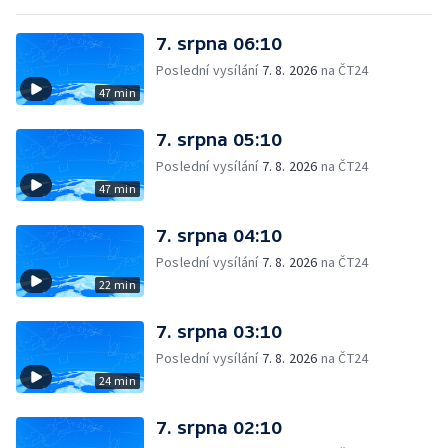
7. srpna 06:10
Poslední vysílání
7. 8. 2026
na ČT24
47 min
7. srpna 05:10
Poslední vysílání
7. 8. 2026
na ČT24
47 min
7. srpna 04:10
Poslední vysílání
7. 8. 2026
na ČT24
22 min
7. srpna 03:10
Poslední vysílání
7. 8. 2026
na ČT24
24 min
7. srpna 02:10