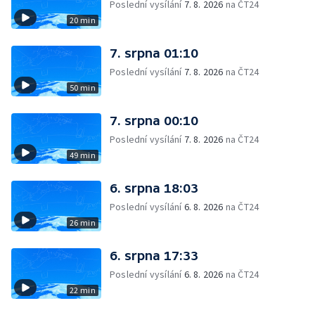
Poslední vysílání
7. 8. 2026
na ČT24
20 min
7. srpna 01:10
Poslední vysílání
7. 8. 2026
na ČT24
50 min
7. srpna 00:10
Poslední vysílání
7. 8. 2026
na ČT24
49 min
6. srpna 18:03
Poslední vysílání
6. 8. 2026
na ČT24
26 min
6. srpna 17:33
Poslední vysílání
6. 8. 2026
na ČT24
22 min