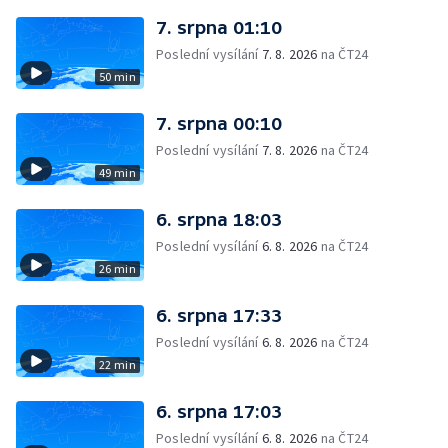
7. srpna 01:10
Poslední vysílání
7. 8. 2026
na ČT24
50 min
7. srpna 00:10
Poslední vysílání
7. 8. 2026
na ČT24
49 min
6. srpna 18:03
Poslední vysílání
6. 8. 2026
na ČT24
26 min
6. srpna 17:33
Poslední vysílání
6. 8. 2026
na ČT24
22 min
6. srpna 17:03
Poslední vysílání
6. 8. 2026
na ČT24