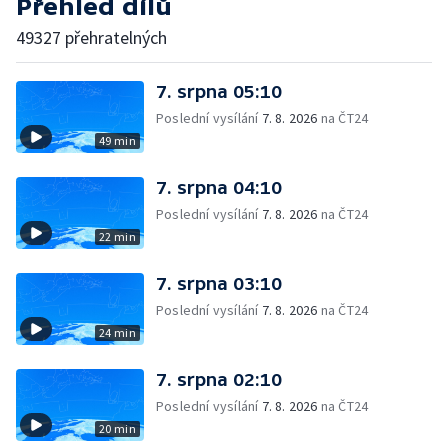
Přehled dílů
49327 přehratelných
7. srpna 05:10
Poslední vysílání
7. 8. 2026
na ČT24
49 min
7. srpna 04:10
Poslední vysílání
7. 8. 2026
na ČT24
22 min
7. srpna 03:10
Poslední vysílání
7. 8. 2026
na ČT24
24 min
7. srpna 02:10
Poslední vysílání
7. 8. 2026
na ČT24
20 min