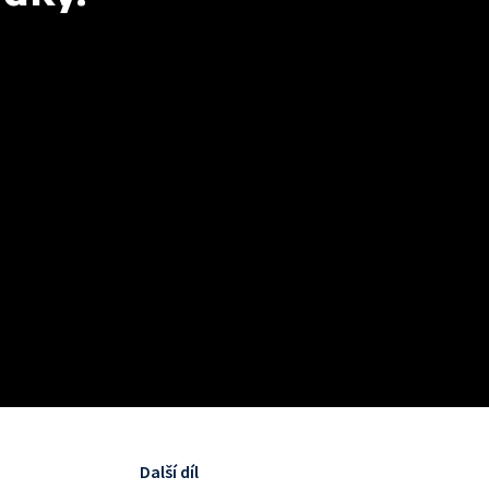
Další díl