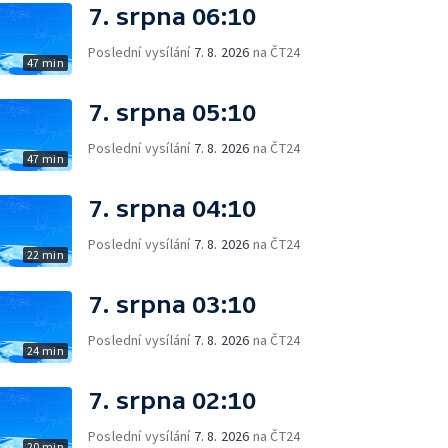
7. srpna 06:10
Poslední vysílání
7. 8. 2026
na ČT24
47 min
7. srpna 05:10
Poslední vysílání
7. 8. 2026
na ČT24
47 min
7. srpna 04:10
Poslední vysílání
7. 8. 2026
na ČT24
22 min
7. srpna 03:10
Poslední vysílání
7. 8. 2026
na ČT24
24 min
7. srpna 02:10
Poslední vysílání
7. 8. 2026
na ČT24
20 min