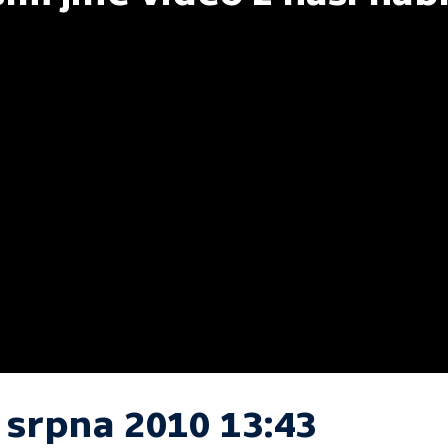
 srpna 2010 13:43