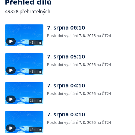
Přehled dílů
49328 přehratelných
7. srpna 06:10
Poslední vysílání
7. 8. 2026
na ČT24
47 min
7. srpna 05:10
Poslední vysílání
7. 8. 2026
na ČT24
47 min
7. srpna 04:10
Poslední vysílání
7. 8. 2026
na ČT24
22 min
7. srpna 03:10
Poslední vysílání
7. 8. 2026
na ČT24
24 min