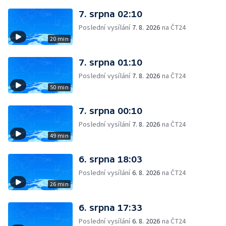
7. srpna 02:10
Poslední vysílání
7. 8. 2026
na ČT24
20 min
7. srpna 01:10
Poslední vysílání
7. 8. 2026
na ČT24
50 min
7. srpna 00:10
Poslední vysílání
7. 8. 2026
na ČT24
49 min
6. srpna 18:03
Poslední vysílání
6. 8. 2026
na ČT24
26 min
6. srpna 17:33
Poslední vysílání
6. 8. 2026
na ČT24