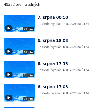
49322 přehratelných
7. srpna 00:10
Poslední vysílání
7. 8. 2026
na ČT24
49 min
6. srpna 18:03
Poslední vysílání
6. 8. 2026
na ČT24
26 min
6. srpna 17:33
Poslední vysílání
6. 8. 2026
na ČT24
22 min
6. srpna 17:03
Poslední vysílání
6. 8. 2026
na ČT24
28 min