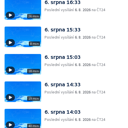
6. srpna 16:33
Poslední vysílání
6. 8. 2026
na ČT24
26 min
6. srpna 15:33
Poslední vysílání
6. 8. 2026
na ČT24
8 min
6. srpna 15:03
Poslední vysílání
6. 8. 2026
na ČT24
18 min
6. srpna 14:33
Poslední vysílání
6. 8. 2026
na ČT24
19 min
6. srpna 14:03
Poslední vysílání
6. 8. 2026
na ČT24
40 min