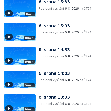
6. srpna 15:33
Poslední vysílání
6. 8. 2026
na ČT24
8 min
6. srpna 15:03
Poslední vysílání
6. 8. 2026
na ČT24
18 min
6. srpna 14:33
Poslední vysílání
6. 8. 2026
na ČT24
19 min
6. srpna 14:03
Poslední vysílání
6. 8. 2026
na ČT24
40 min
6. srpna 13:33
Poslední vysílání
6. 8. 2026
na ČT24
26 min