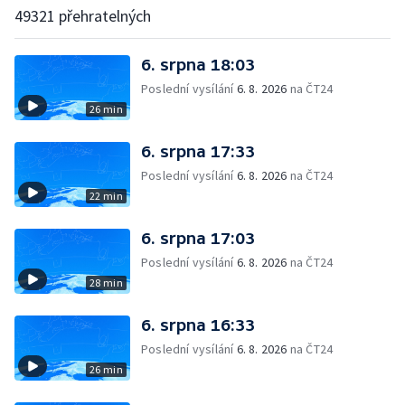
49321 přehratelných
6. srpna 18:03
Poslední vysílání
6. 8. 2026
na ČT24
26 min
6. srpna 17:33
Poslední vysílání
6. 8. 2026
na ČT24
22 min
6. srpna 17:03
Poslední vysílání
6. 8. 2026
na ČT24
28 min
6. srpna 16:33
Poslední vysílání
6. 8. 2026
na ČT24
26 min