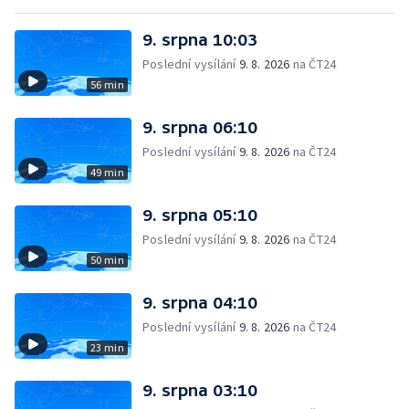
9. srpna 10:03
Poslední vysílání
9. 8. 2026
na ČT24
56 min
9. srpna 06:10
Poslední vysílání
9. 8. 2026
na ČT24
49 min
9. srpna 05:10
Poslední vysílání
9. 8. 2026
na ČT24
50 min
9. srpna 04:10
Poslední vysílání
9. 8. 2026
na ČT24
23 min
9. srpna 03:10