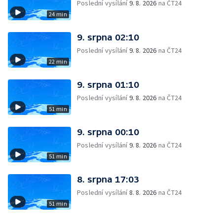
Poslední vysílání
9. 8. 2026
na ČT24
24 min
9. srpna 02:10
Poslední vysílání
9. 8. 2026
na ČT24
22 min
9. srpna 01:10
Poslední vysílání
9. 8. 2026
na ČT24
51 min
9. srpna 00:10
Poslední vysílání
9. 8. 2026
na ČT24
51 min
8. srpna 17:03
Poslední vysílání
8. 8. 2026
na ČT24
51 min