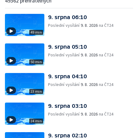
49362 přehratelných
9. srpna 06:10
Poslední vysílání
9. 8. 2026
na ČT24
49 min
9. srpna 05:10
Poslední vysílání
9. 8. 2026
na ČT24
50 min
9. srpna 04:10
Poslední vysílání
9. 8. 2026
na ČT24
23 min
9. srpna 03:10
Poslední vysílání
9. 8. 2026
na ČT24
24 min
9. srpna 02:10