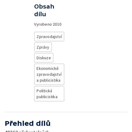
Obsah
dílu
Vyrobeno
2010
Zpravodajství
Zprávy
Diskuze
Ekonomické
zpravodajství
a publicistika
Politická
publicistika
Přehled dílů