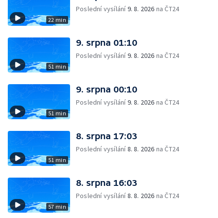
Poslední vysílání
9. 8. 2026
na ČT24
22 min
9. srpna 01:10
Poslední vysílání
9. 8. 2026
na ČT24
51 min
9. srpna 00:10
Poslední vysílání
9. 8. 2026
na ČT24
51 min
8. srpna 17:03
Poslední vysílání
8. 8. 2026
na ČT24
51 min
8. srpna 16:03
Poslední vysílání
8. 8. 2026
na ČT24
57 min