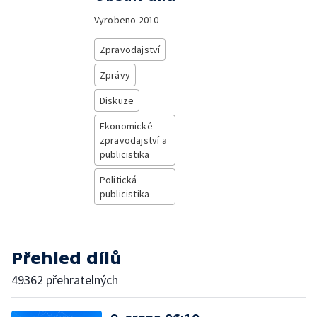
Vyrobeno
2010
Zpravodajství
Zprávy
Diskuze
Ekonomické
zpravodajství a
publicistika
Politická
publicistika
Přehled dílů
49362 přehratelných