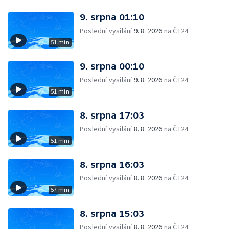
9. srpna 01:10
Poslední vysílání
9. 8. 2026
na ČT24
51 min
9. srpna 00:10
Poslední vysílání
9. 8. 2026
na ČT24
51 min
8. srpna 17:03
Poslední vysílání
8. 8. 2026
na ČT24
51 min
8. srpna 16:03
Poslední vysílání
8. 8. 2026
na ČT24
57 min
8. srpna 15:03
Poslední vysílání
8. 8. 2026
na ČT24