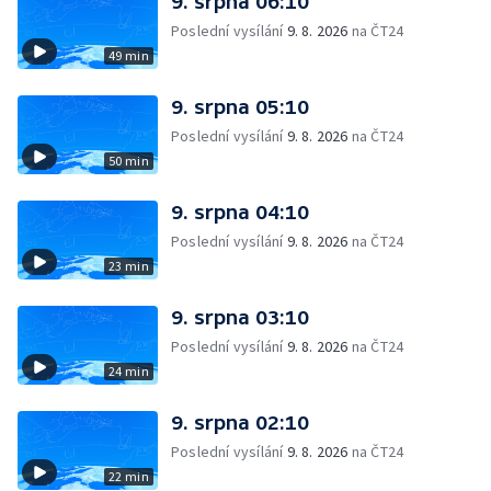
9. srpna 06:10
Poslední vysílání
9. 8. 2026
na ČT24
49 min
9. srpna 05:10
Poslední vysílání
9. 8. 2026
na ČT24
50 min
9. srpna 04:10
Poslední vysílání
9. 8. 2026
na ČT24
23 min
9. srpna 03:10
Poslední vysílání
9. 8. 2026
na ČT24
24 min
9. srpna 02:10
Poslední vysílání
9. 8. 2026
na ČT24
22 min