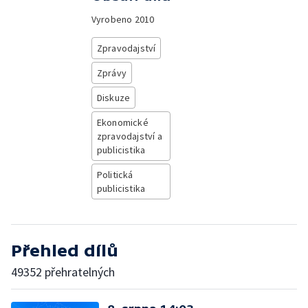
Vyrobeno
2010
Zpravodajství
Zprávy
Diskuze
Ekonomické
zpravodajství a
publicistika
Politická
publicistika
Přehled dílů
49352 přehratelných