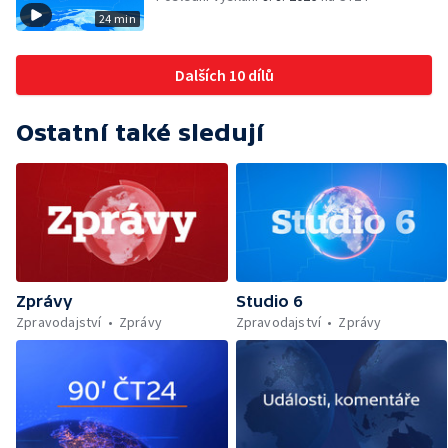
24 min
Dalších 10 dílů
Ostatní také sledují
Zprávy
Studio 6
Zpravodajství
Zprávy
Zpravodajství
Zprávy