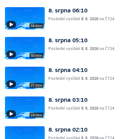
8. srpna 06:10
Poslední vysílání
8. 8. 2026
na ČT24
54 min
8. srpna 05:10
Poslední vysílání
8. 8. 2026
na ČT24
50 min
8. srpna 04:10
Poslední vysílání
8. 8. 2026
na ČT24
27 min
8. srpna 03:10
Poslední vysílání
8. 8. 2026
na ČT24
24 min
8. srpna 02:10
Poslední vysílání
8. 8. 2026
na ČT24