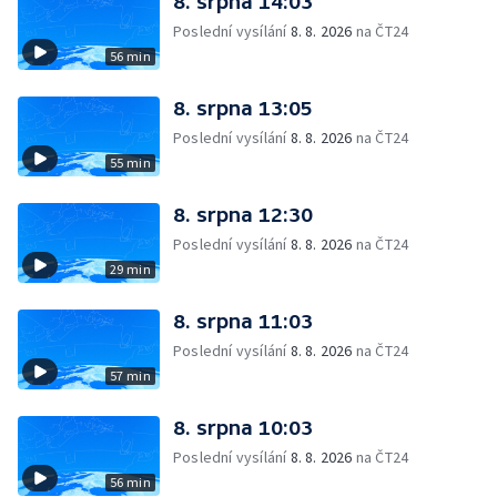
8. srpna 14:03
Poslední vysílání
8. 8. 2026
na ČT24
56 min
8. srpna 13:05
Poslední vysílání
8. 8. 2026
na ČT24
55 min
8. srpna 12:30
Poslední vysílání
8. 8. 2026
na ČT24
29 min
8. srpna 11:03
Poslední vysílání
8. 8. 2026
na ČT24
57 min
8. srpna 10:03
Poslední vysílání
8. 8. 2026
na ČT24
56 min