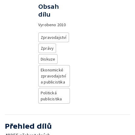
Obsah
dílu
Vyrobeno
2010
Zpravodajství
Zprávy
Diskuze
Ekonomické
zpravodajství
a publicistika
Politická
publicistika
Přehled dílů