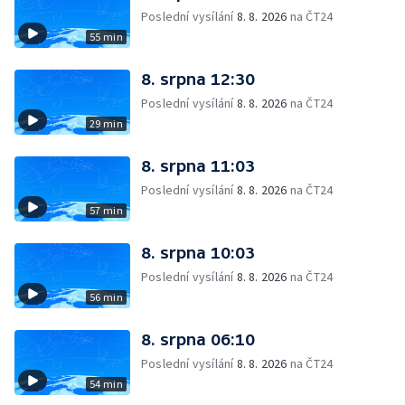
Poslední vysílání
8. 8. 2026
na ČT24
55 min
8. srpna 12:30
Poslední vysílání
8. 8. 2026
na ČT24
29 min
8. srpna 11:03
Poslední vysílání
8. 8. 2026
na ČT24
57 min
8. srpna 10:03
Poslední vysílání
8. 8. 2026
na ČT24
56 min
8. srpna 06:10
Poslední vysílání
8. 8. 2026
na ČT24
54 min