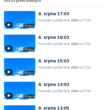
49355 přehratelných
8. srpna 17:03
Poslední vysílání
8. 8. 2026
na ČT24
51 min
8. srpna 16:03
Poslední vysílání
8. 8. 2026
na ČT24
57 min
8. srpna 15:03
Poslední vysílání
8. 8. 2026
na ČT24
56 min
8. srpna 14:03
Poslední vysílání
8. 8. 2026
na ČT24
57 min
8. srpna 13:05