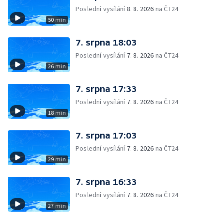
Poslední vysílání
8. 8. 2026
na ČT24
50 min
7. srpna 18:03
Poslední vysílání
7. 8. 2026
na ČT24
26 min
7. srpna 17:33
Poslední vysílání
7. 8. 2026
na ČT24
18 min
7. srpna 17:03
Poslední vysílání
7. 8. 2026
na ČT24
29 min
7. srpna 16:33
Poslední vysílání
7. 8. 2026
na ČT24
27 min