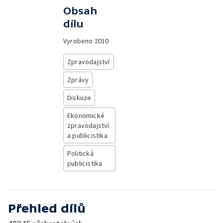
Obsah
dílu
Vyrobeno
2010
Zpravodajství
Zprávy
Diskuze
Ekonomické
zpravodajství
a publicistika
Politická
publicistika
Přehled dílů