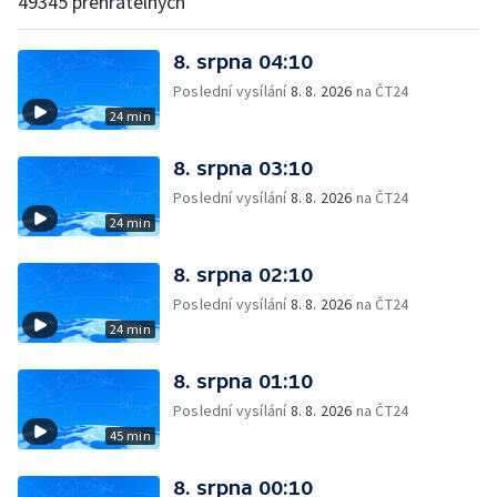
49345 přehratelných
8. srpna 04:10
Poslední vysílání
8. 8. 2026
na ČT24
24 min
8. srpna 03:10
Poslední vysílání
8. 8. 2026
na ČT24
24 min
8. srpna 02:10
Poslední vysílání
8. 8. 2026
na ČT24
24 min
8. srpna 01:10
Poslední vysílání
8. 8. 2026
na ČT24
45 min
8. srpna 00:10