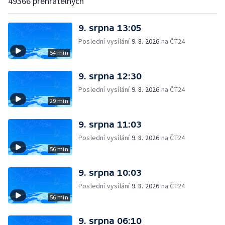
49366 přehratelných
9. srpna 13:05
Poslední vysílání
9. 8. 2026
na ČT24
54 min
9. srpna 12:30
Poslední vysílání
9. 8. 2026
na ČT24
29 min
9. srpna 11:03
Poslední vysílání
9. 8. 2026
na ČT24
56 min
9. srpna 10:03
Poslední vysílání
9. 8. 2026
na ČT24
56 min
9. srpna 06:10