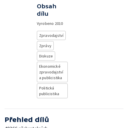
Obsah
dílu
Vyrobeno
2010
Zpravodajství
Zprávy
Diskuze
Ekonomické
zpravodajství
a publicistika
Politická
publicistika
Přehled dílů