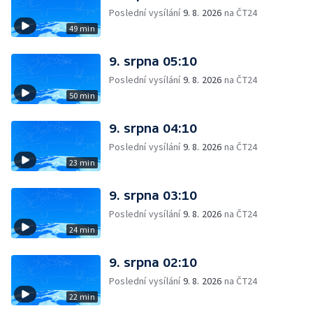
Poslední vysílání
9. 8. 2026
na ČT24
49 min
9. srpna 05:10
Poslední vysílání
9. 8. 2026
na ČT24
50 min
9. srpna 04:10
Poslední vysílání
9. 8. 2026
na ČT24
23 min
9. srpna 03:10
Poslední vysílání
9. 8. 2026
na ČT24
24 min
9. srpna 02:10
Poslední vysílání
9. 8. 2026
na ČT24
22 min