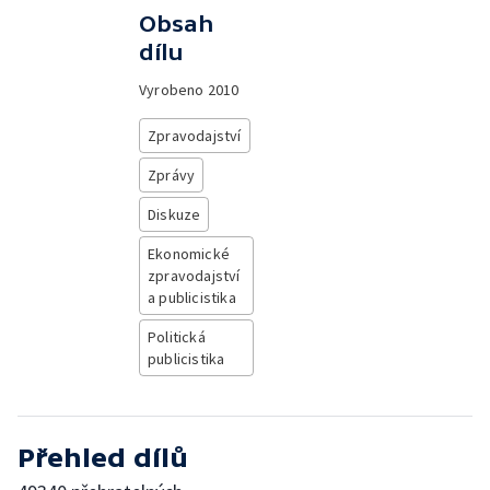
Obsah
dílu
Vyrobeno
2010
Zpravodajství
Zprávy
Diskuze
Ekonomické
zpravodajství
a publicistika
Politická
publicistika
Přehled dílů