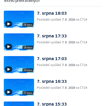
49340 přehratelných
7. srpna 18:03
Poslední vysílání
7. 8. 2026
na ČT24
26 min
7. srpna 17:33
Poslední vysílání
7. 8. 2026
na ČT24
18 min
7. srpna 17:03
Poslední vysílání
7. 8. 2026
na ČT24
29 min
7. srpna 16:33
Poslední vysílání
7. 8. 2026
na ČT24
27 min
7. srpna 15:33