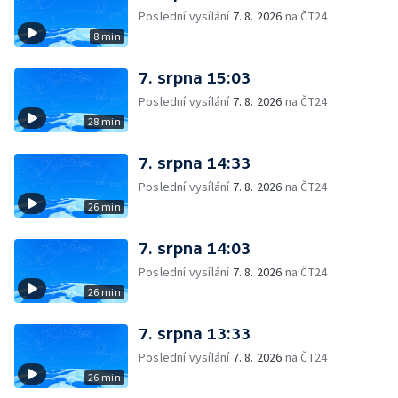
Poslední vysílání
7. 8. 2026
na ČT24
8 min
7. srpna 15:03
Poslední vysílání
7. 8. 2026
na ČT24
28 min
7. srpna 14:33
Poslední vysílání
7. 8. 2026
na ČT24
26 min
7. srpna 14:03
Poslední vysílání
7. 8. 2026
na ČT24
26 min
7. srpna 13:33
Poslední vysílání
7. 8. 2026
na ČT24
26 min