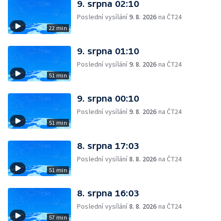
9. srpna 02:10
Poslední vysílání
9. 8. 2026
na ČT24
22 min
9. srpna 01:10
Poslední vysílání
9. 8. 2026
na ČT24
51 min
9. srpna 00:10
Poslední vysílání
9. 8. 2026
na ČT24
51 min
8. srpna 17:03
Poslední vysílání
8. 8. 2026
na ČT24
51 min
8. srpna 16:03
Poslední vysílání
8. 8. 2026
na ČT24
57 min