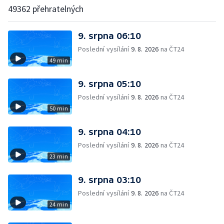
49362 přehratelných
9. srpna 06:10
Poslední vysílání
9. 8. 2026
na ČT24
49 min
9. srpna 05:10
Poslední vysílání
9. 8. 2026
na ČT24
50 min
9. srpna 04:10
Poslední vysílání
9. 8. 2026
na ČT24
23 min
9. srpna 03:10
Poslední vysílání
9. 8. 2026
na ČT24
24 min