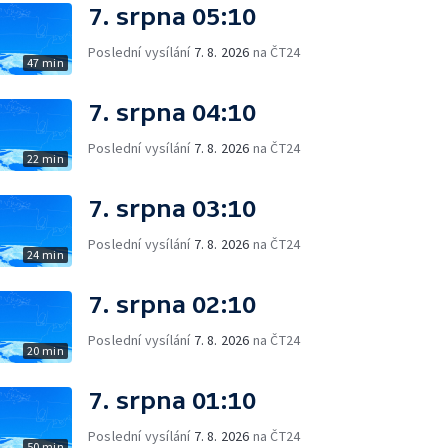
7. srpna 05:10
Poslední vysílání
7. 8. 2026
na ČT24
47 min
7. srpna 04:10
Poslední vysílání
7. 8. 2026
na ČT24
22 min
7. srpna 03:10
Poslední vysílání
7. 8. 2026
na ČT24
24 min
7. srpna 02:10
Poslední vysílání
7. 8. 2026
na ČT24
20 min
7. srpna 01:10
Poslední vysílání
7. 8. 2026
na ČT24
50 min