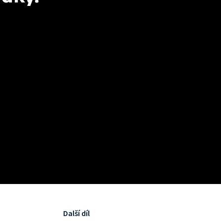
Další díl