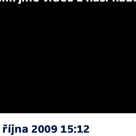
 října 2009 15:12