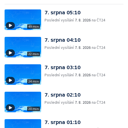
7. srpna 05:10
Poslední vysílání
7. 8. 2026
na ČT24
49 min
7. srpna 04:10
Poslední vysílání
7. 8. 2026
na ČT24
22 min
7. srpna 03:10
Poslední vysílání
7. 8. 2026
na ČT24
24 min
7. srpna 02:10
Poslední vysílání
7. 8. 2026
na ČT24
20 min
7. srpna 01:10