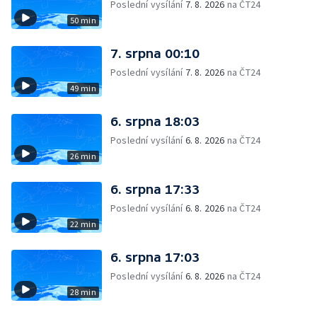
Poslední vysílání
7. 8. 2026
na ČT24
50 min
7. srpna 00:10
Poslední vysílání
7. 8. 2026
na ČT24
49 min
6. srpna 18:03
Poslední vysílání
6. 8. 2026
na ČT24
26 min
6. srpna 17:33
Poslední vysílání
6. 8. 2026
na ČT24
22 min
6. srpna 17:03
Poslední vysílání
6. 8. 2026
na ČT24
28 min