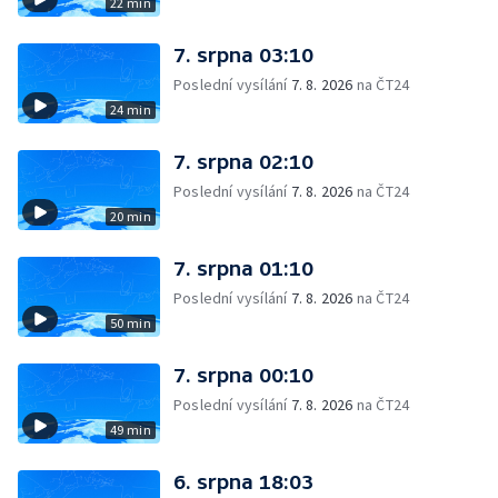
22 min
7. srpna 03:10
Poslední vysílání
7. 8. 2026
na ČT24
24 min
7. srpna 02:10
Poslední vysílání
7. 8. 2026
na ČT24
20 min
7. srpna 01:10
Poslední vysílání
7. 8. 2026
na ČT24
50 min
7. srpna 00:10
Poslední vysílání
7. 8. 2026
na ČT24
49 min
6. srpna 18:03