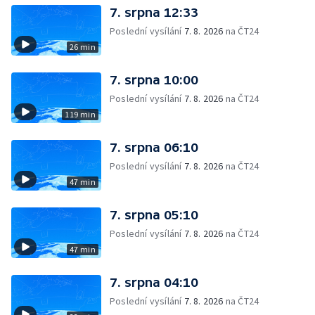
7. srpna 12:33
Poslední vysílání
7. 8. 2026
na ČT24
26 min
7. srpna 10:00
Poslední vysílání
7. 8. 2026
na ČT24
119 min
7. srpna 06:10
Poslední vysílání
7. 8. 2026
na ČT24
47 min
7. srpna 05:10
Poslední vysílání
7. 8. 2026
na ČT24
47 min
7. srpna 04:10
Poslední vysílání
7. 8. 2026
na ČT24