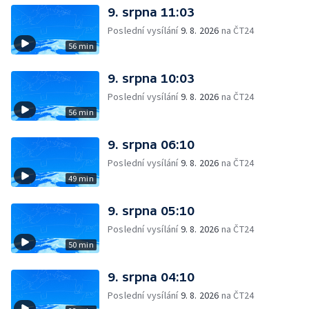
9. srpna 11:03
Poslední vysílání
9. 8. 2026
na ČT24
56 min
9. srpna 10:03
Poslední vysílání
9. 8. 2026
na ČT24
56 min
9. srpna 06:10
Poslední vysílání
9. 8. 2026
na ČT24
49 min
9. srpna 05:10
Poslední vysílání
9. 8. 2026
na ČT24
50 min
9. srpna 04:10
Poslední vysílání
9. 8. 2026
na ČT24