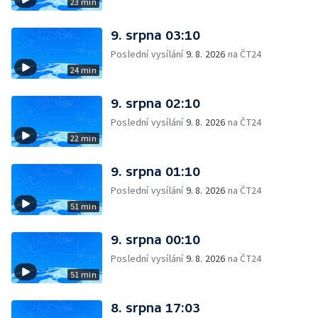
23 min
9. srpna 03:10
Poslední vysílání
9. 8. 2026
na ČT24
24 min
9. srpna 02:10
Poslední vysílání
9. 8. 2026
na ČT24
22 min
9. srpna 01:10
Poslední vysílání
9. 8. 2026
na ČT24
51 min
9. srpna 00:10
Poslední vysílání
9. 8. 2026
na ČT24
51 min
8. srpna 17:03