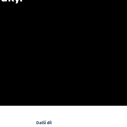
Další díl