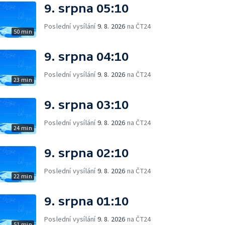
9. srpna 05:10
Poslední vysílání
9. 8. 2026
na ČT24
50 min
9. srpna 04:10
Poslední vysílání
9. 8. 2026
na ČT24
23 min
9. srpna 03:10
Poslední vysílání
9. 8. 2026
na ČT24
24 min
9. srpna 02:10
Poslední vysílání
9. 8. 2026
na ČT24
22 min
9. srpna 01:10
Poslední vysílání
9. 8. 2026
na ČT24
51 min