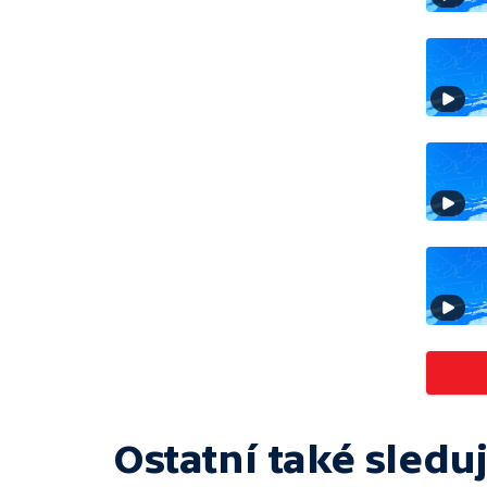
Ostatní také sleduj