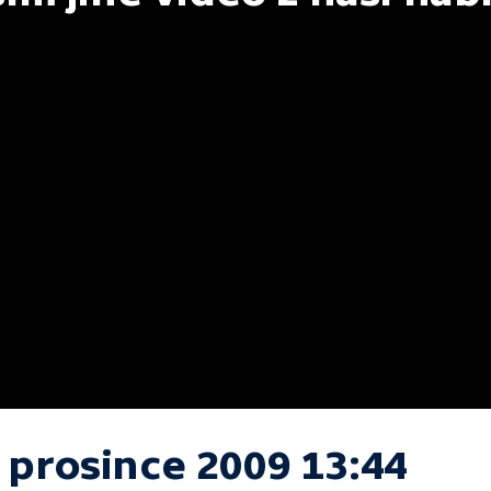
 prosince 2009 13:44