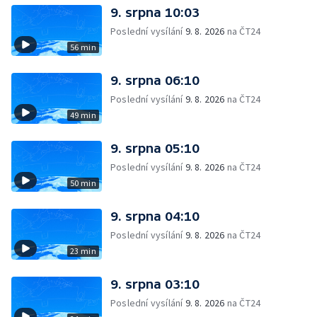
9. srpna 10:03
Poslední vysílání
9. 8. 2026
na ČT24
56 min
9. srpna 06:10
Poslední vysílání
9. 8. 2026
na ČT24
49 min
9. srpna 05:10
Poslední vysílání
9. 8. 2026
na ČT24
50 min
9. srpna 04:10
Poslední vysílání
9. 8. 2026
na ČT24
23 min
9. srpna 03:10
Poslední vysílání
9. 8. 2026
na ČT24