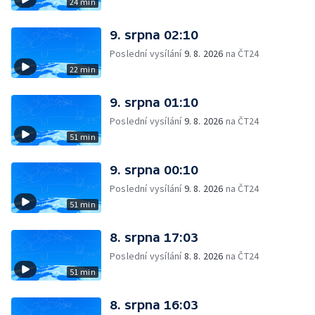
24 min
9. srpna 02:10
Poslední vysílání
9. 8. 2026
na ČT24
22 min
9. srpna 01:10
Poslední vysílání
9. 8. 2026
na ČT24
51 min
9. srpna 00:10
Poslední vysílání
9. 8. 2026
na ČT24
51 min
8. srpna 17:03
Poslední vysílání
8. 8. 2026
na ČT24
51 min
8. srpna 16:03