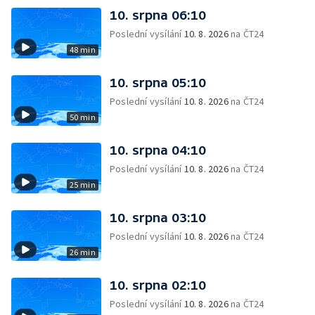
10. srpna 06:10
Poslední vysílání
10. 8. 2026
na ČT24
48 min
10. srpna 05:10
Poslední vysílání
10. 8. 2026
na ČT24
50 min
10. srpna 04:10
Poslední vysílání
10. 8. 2026
na ČT24
25 min
10. srpna 03:10
Poslední vysílání
10. 8. 2026
na ČT24
26 min
10. srpna 02:10
Poslední vysílání
10. 8. 2026
na ČT24