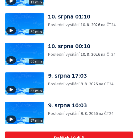
13 min
10. srpna 01:10
Poslední vysílání
10. 8. 2026
na ČT24
50 min
10. srpna 00:10
Poslední vysílání
10. 8. 2026
na ČT24
50 min
9. srpna 17:03
Poslední vysílání
9. 8. 2026
na ČT24
52 min
9. srpna 16:03
Poslední vysílání
9. 8. 2026
na ČT24
57 min
Dalších 10 dílů