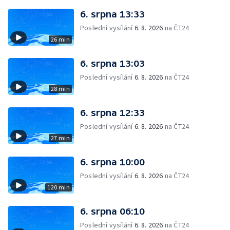
6. srpna 13:33
Poslední vysílání
6. 8. 2026
na ČT24
26 min
6. srpna 13:03
Poslední vysílání
6. 8. 2026
na ČT24
28 min
6. srpna 12:33
Poslední vysílání
6. 8. 2026
na ČT24
27 min
6. srpna 10:00
Poslední vysílání
6. 8. 2026
na ČT24
120 min
6. srpna 06:10
Poslední vysílání
6. 8. 2026
na ČT24