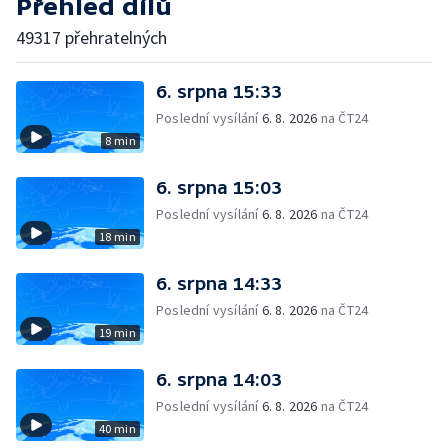
Přehled dílů
49317 přehratelných
6. srpna 15:33
Poslední vysílání
6. 8. 2026
na ČT24
8 min
6. srpna 15:03
Poslední vysílání
6. 8. 2026
na ČT24
18 min
6. srpna 14:33
Poslední vysílání
6. 8. 2026
na ČT24
19 min
6. srpna 14:03
Poslední vysílání
6. 8. 2026
na ČT24
40 min