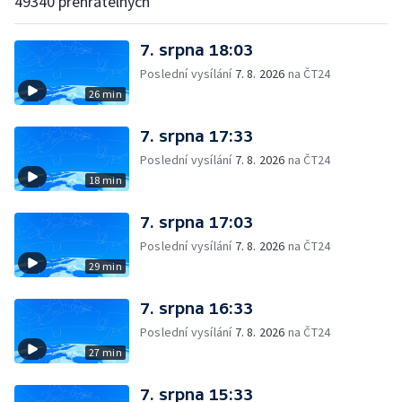
49340 přehratelných
7. srpna 18:03
Poslední vysílání
7. 8. 2026
na ČT24
26 min
7. srpna 17:33
Poslední vysílání
7. 8. 2026
na ČT24
18 min
7. srpna 17:03
Poslední vysílání
7. 8. 2026
na ČT24
29 min
7. srpna 16:33
Poslední vysílání
7. 8. 2026
na ČT24
27 min
7. srpna 15:33