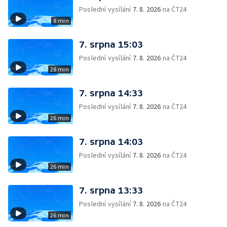
Poslední vysílání
7. 8. 2026
na ČT24
8 min
7. srpna 15:03
Poslední vysílání
7. 8. 2026
na ČT24
28 min
7. srpna 14:33
Poslední vysílání
7. 8. 2026
na ČT24
26 min
7. srpna 14:03
Poslední vysílání
7. 8. 2026
na ČT24
26 min
7. srpna 13:33
Poslední vysílání
7. 8. 2026
na ČT24
26 min