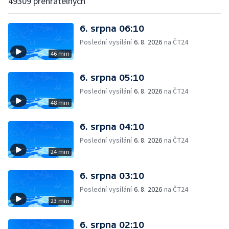
49309 přehratelných
6. srpna 06:10
Poslední vysílání
6. 8. 2026
na ČT24
46 min
6. srpna 05:10
Poslední vysílání
6. 8. 2026
na ČT24
48 min
6. srpna 04:10
Poslední vysílání
6. 8. 2026
na ČT24
24 min
6. srpna 03:10
Poslední vysílání
6. 8. 2026
na ČT24
23 min
6. srpna 02:10