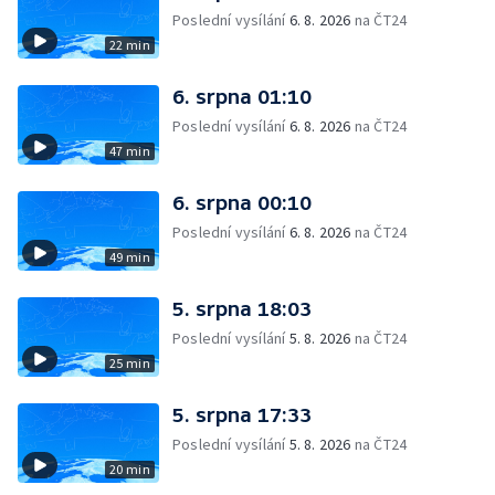
Poslední vysílání
6. 8. 2026
na ČT24
22 min
6. srpna 01:10
Poslední vysílání
6. 8. 2026
na ČT24
47 min
6. srpna 00:10
Poslední vysílání
6. 8. 2026
na ČT24
49 min
5. srpna 18:03
Poslední vysílání
5. 8. 2026
na ČT24
25 min
5. srpna 17:33
Poslední vysílání
5. 8. 2026
na ČT24
20 min