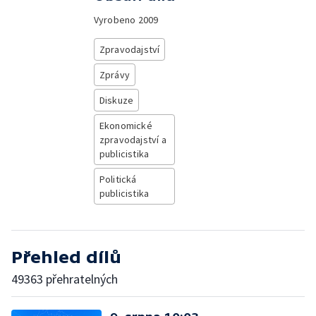
Vyrobeno
2009
Zpravodajství
Zprávy
Diskuze
Ekonomické
zpravodajství a
publicistika
Politická
publicistika
Přehled dílů
49363 přehratelných