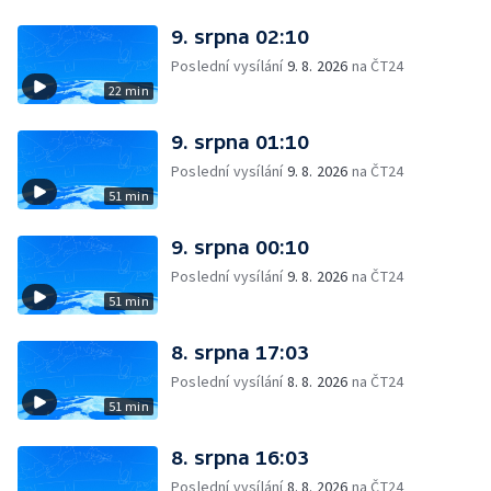
9. srpna 02:10
Poslední vysílání
9. 8. 2026
na ČT24
22 min
9. srpna 01:10
Poslední vysílání
9. 8. 2026
na ČT24
51 min
9. srpna 00:10
Poslední vysílání
9. 8. 2026
na ČT24
51 min
8. srpna 17:03
Poslední vysílání
8. 8. 2026
na ČT24
51 min
8. srpna 16:03
Poslední vysílání
8. 8. 2026
na ČT24