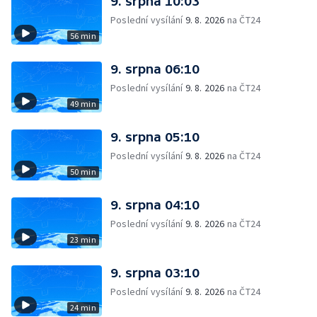
9. srpna 10:03
Poslední vysílání
9. 8. 2026
na ČT24
56 min
9. srpna 06:10
Poslední vysílání
9. 8. 2026
na ČT24
49 min
9. srpna 05:10
Poslední vysílání
9. 8. 2026
na ČT24
50 min
9. srpna 04:10
Poslední vysílání
9. 8. 2026
na ČT24
23 min
9. srpna 03:10
Poslední vysílání
9. 8. 2026
na ČT24
24 min