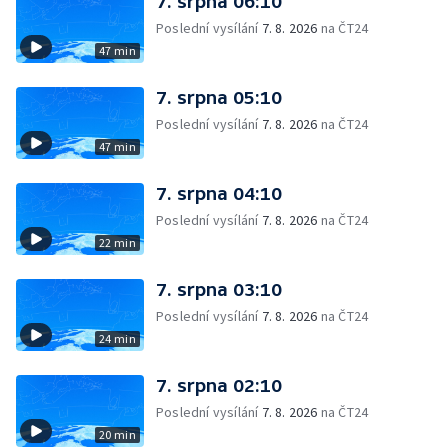
7. srpna 06:10
Poslední vysílání
7. 8. 2026
na ČT24
47 min
7. srpna 05:10
Poslední vysílání
7. 8. 2026
na ČT24
47 min
7. srpna 04:10
Poslední vysílání
7. 8. 2026
na ČT24
22 min
7. srpna 03:10
Poslední vysílání
7. 8. 2026
na ČT24
24 min
7. srpna 02:10
Poslední vysílání
7. 8. 2026
na ČT24
20 min