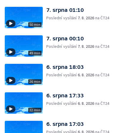
7. srpna 01:10
Poslední vysílání
7. 8. 2026
na ČT24
50 min
7. srpna 00:10
Poslední vysílání
7. 8. 2026
na ČT24
49 min
6. srpna 18:03
Poslední vysílání
6. 8. 2026
na ČT24
26 min
6. srpna 17:33
Poslední vysílání
6. 8. 2026
na ČT24
22 min
6. srpna 17:03
Poslední vysílání
6. 8. 2026
na ČT24