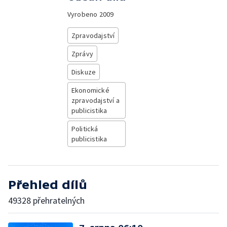
Vyrobeno
2009
Zpravodajství
Zprávy
Diskuze
Ekonomické
zpravodajství a
publicistika
Politická
publicistika
Přehled dílů
49328 přehratelných