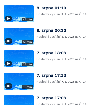
8. srpna 01:10
Poslední vysílání
8. 8. 2026
na ČT24
45 min
8. srpna 00:10
Poslední vysílání
8. 8. 2026
na ČT24
50 min
7. srpna 18:03
Poslední vysílání
7. 8. 2026
na ČT24
26 min
7. srpna 17:33
Poslední vysílání
7. 8. 2026
na ČT24
18 min
7. srpna 17:03
Poslední vysílání
7. 8. 2026
na ČT24