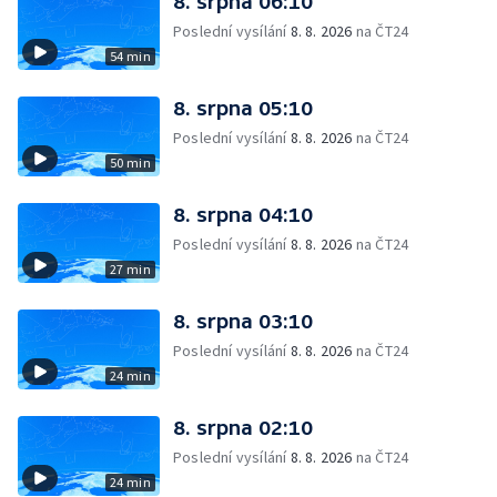
8. srpna 06:10
Poslední vysílání
8. 8. 2026
na ČT24
54 min
8. srpna 05:10
Poslední vysílání
8. 8. 2026
na ČT24
50 min
8. srpna 04:10
Poslední vysílání
8. 8. 2026
na ČT24
27 min
8. srpna 03:10
Poslední vysílání
8. 8. 2026
na ČT24
24 min
8. srpna 02:10
Poslední vysílání
8. 8. 2026
na ČT24
24 min