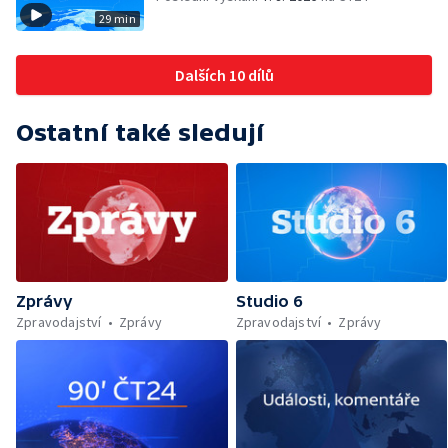
29 min
Dalších 10 dílů
Ostatní také sledují
Zprávy
Studio 6
Zpravodajství
Zprávy
Zpravodajství
Zprávy