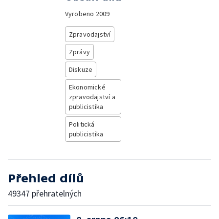
Vyrobeno
2009
Zpravodajství
Zprávy
Diskuze
Ekonomické
zpravodajství a
publicistika
Politická
publicistika
Přehled dílů
49347 přehratelných