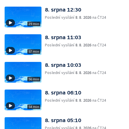
8. srpna 12:30
Poslední vysílání
8. 8. 2026
na ČT24
29 min
8. srpna 11:03
Poslední vysílání
8. 8. 2026
na ČT24
57 min
8. srpna 10:03
Poslední vysílání
8. 8. 2026
na ČT24
56 min
8. srpna 06:10
Poslední vysílání
8. 8. 2026
na ČT24
54 min
8. srpna 05:10
Poslední vysílání
8. 8. 2026
na ČT24