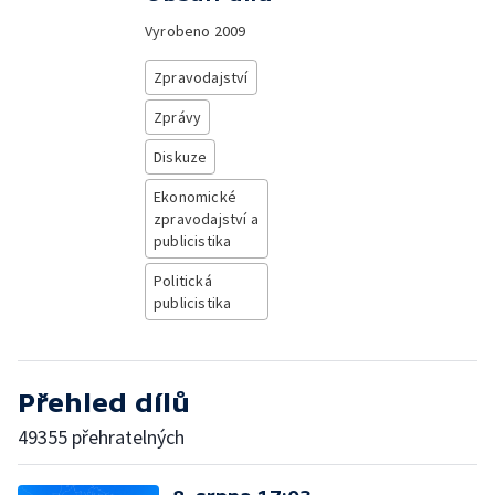
Vyrobeno
2009
Zpravodajství
Zprávy
Diskuze
Ekonomické
zpravodajství a
publicistika
Politická
publicistika
Přehled dílů
49355 přehratelných