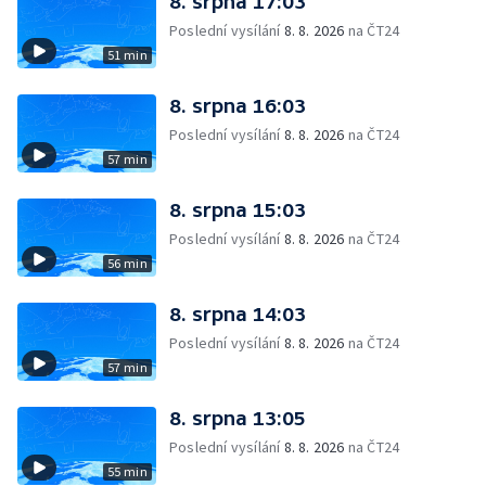
8. srpna 17:03
Poslední vysílání
8. 8. 2026
na ČT24
51 min
8. srpna 16:03
Poslední vysílání
8. 8. 2026
na ČT24
57 min
8. srpna 15:03
Poslední vysílání
8. 8. 2026
na ČT24
56 min
8. srpna 14:03
Poslední vysílání
8. 8. 2026
na ČT24
57 min
8. srpna 13:05
Poslední vysílání
8. 8. 2026
na ČT24
55 min